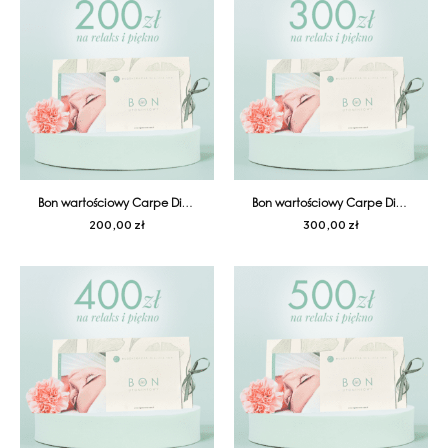
Bon wartościowy Carpe Diem 200
Bon wartościowy Carpe Diem 300
200,00
zł
300,00
zł